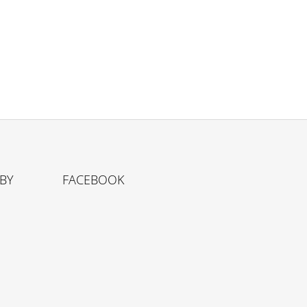
TBY
FACEBOOK