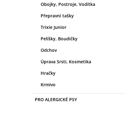
Obojky, Postroje, Vodítka
Přepravní tašky
Trixie Junior
Pelíšky, Boudičky
Odchov
Úprava Srsti, Kosmetika
Hračky
Krmivo
PRO ALERGICKÉ PSY