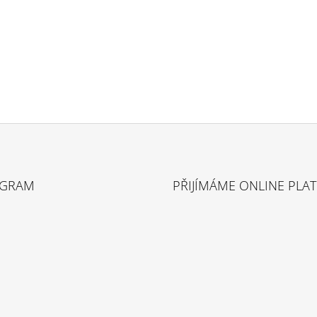
AGRAM
PŘIJÍMÁME ONLINE PLA