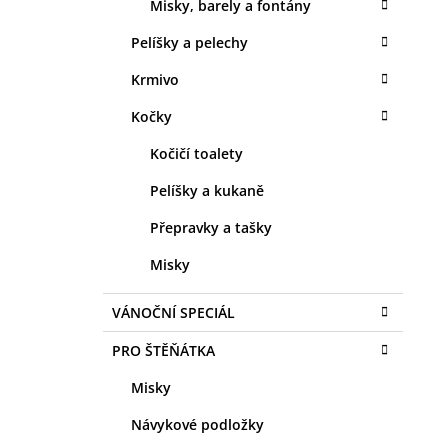
Misky, barely a fontány
Pelíšky a pelechy
Krmivo
Kočky
Kočičí toalety
Pelíšky a kukaně
Přepravky a tašky
Misky
VÁNOČNÍ SPECIÁL
PRO ŠTĚŇÁTKA
Misky
Návykové podložky