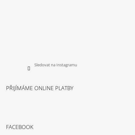
Sledovat na Instagramu
PŘIJÍMÁME ONLINE PLATBY
FACEBOOK