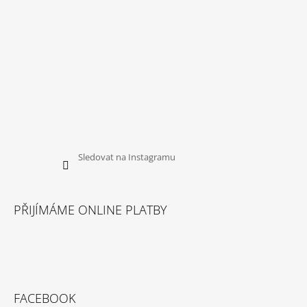
Sledovat na Instagramu
PŘIJÍMÁME ONLINE PLATBY
FACEBOOK