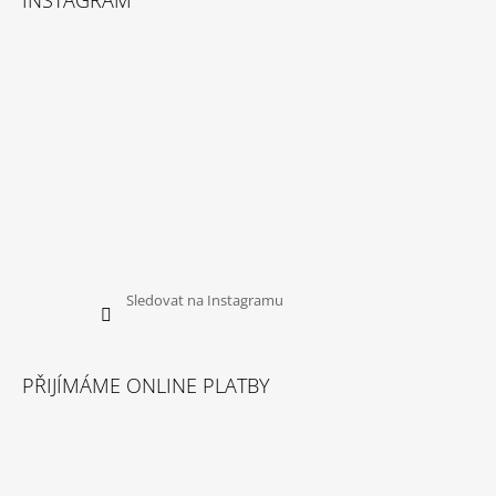
INSTAGRAM
Sledovat na Instagramu
PŘIJÍMÁME ONLINE PLATBY