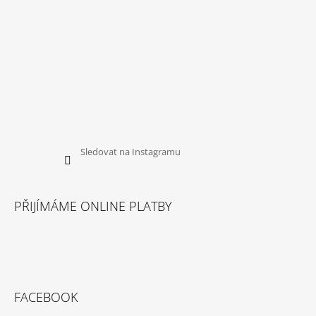
Sledovat na Instagramu
PŘIJÍMÁME ONLINE PLATBY
FACEBOOK