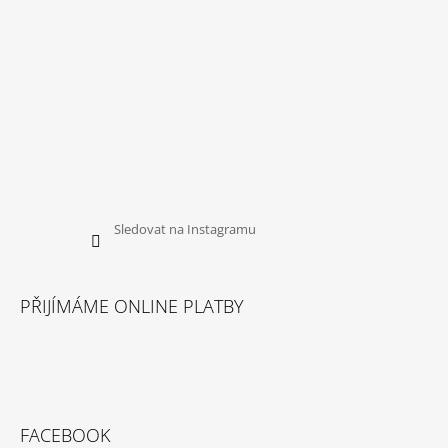
Sledovat na Instagramu
PŘIJÍMÁME ONLINE PLATBY
FACEBOOK