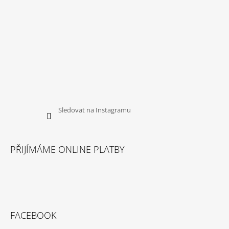
Sledovat na Instagramu
PŘIJÍMÁME ONLINE PLATBY
FACEBOOK