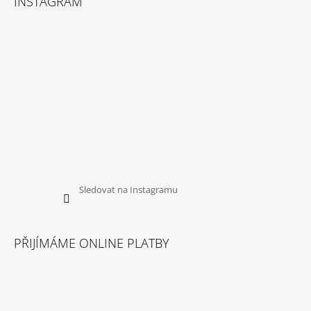
INSTAGRAM
Sledovat na Instagramu
PŘIJÍMÁME ONLINE PLATBY