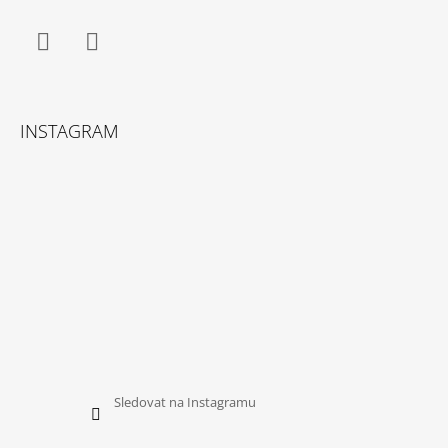
Facebook
Instagram
INSTAGRAM
Sledovat na Instagramu