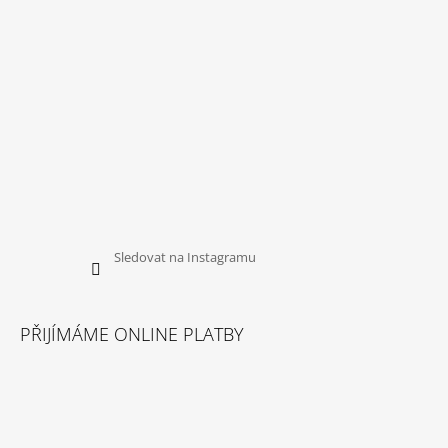
Sledovat na Instagramu
PŘIJÍMÁME ONLINE PLATBY