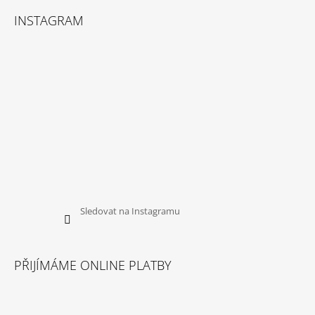
INSTAGRAM
Sledovat na Instagramu
PŘIJÍMÁME ONLINE PLATBY