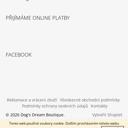
PŘIJÍMÁME ONLINE PLATBY
FACEBOOK
Reklamace a vrácení zboží
Všeobecné obchodní podmínky
Podmínky ochrany osobních údajů
Kontakty
Vytvořil Shoptet
© 2026 Dog's Dream Boutique.
Všechna práva vyhrazena.
Tento web používá soubory cookie. Dalším procházením tohoto webu