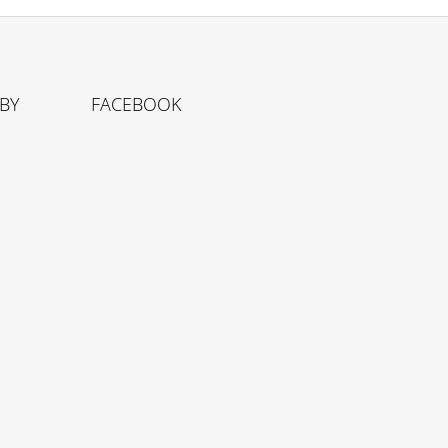
TBY
FACEBOOK