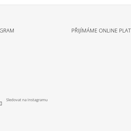
AGRAM
PŘIJÍMÁME ONLINE PLA
Sledovat na Instagramu