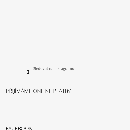
Sledovat na Instagramu
PŘIJÍMÁME ONLINE PLATBY
FACEBOOK