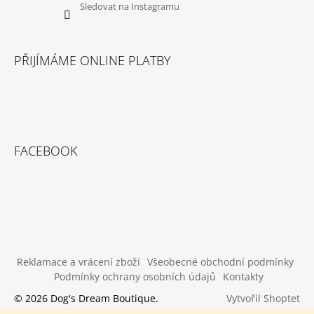
Sledovat na Instagramu
PŘIJÍMÁME ONLINE PLATBY
FACEBOOK
Reklamace a vrácení zboží
Všeobecné obchodní podmínky
Podmínky ochrany osobních údajů
Kontakty
Vytvořil Shoptet
© 2026 Dog's Dream Boutique.
Všechna práva vyhrazena.