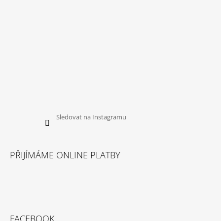
Sledovat na Instagramu
PŘIJÍMÁME ONLINE PLATBY
FACEBOOK