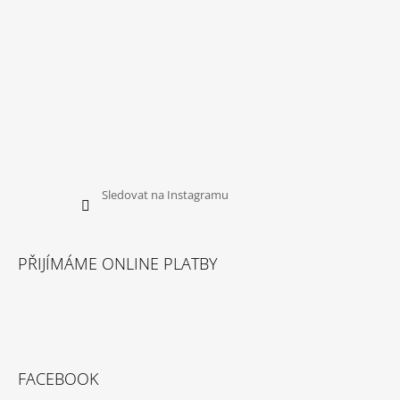
Sledovat na Instagramu
PŘIJÍMÁME ONLINE PLATBY
FACEBOOK