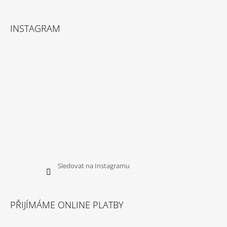
INSTAGRAM
Sledovat na Instagramu
PŘIJÍMÁME ONLINE PLATBY