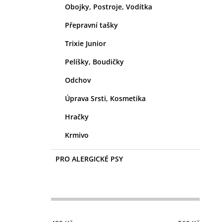
Obojky, Postroje, Vodítka
Přepravní tašky
Trixie Junior
Pelíšky, Boudičky
Odchov
Úprava Srsti, Kosmetika
Hračky
Krmivo
PRO ALERGICKÉ PSY