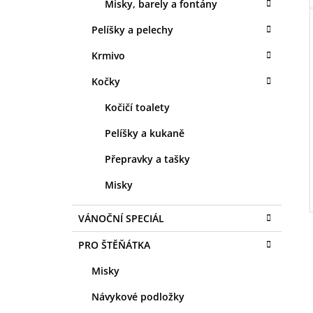
Misky, barely a fontány
Pelíšky a pelechy
Krmivo
Kočky
Kočičí toalety
Pelíšky a kukaně
Přepravky a tašky
Misky
VÁNOČNÍ SPECIÁL
PRO ŠTĚŇÁTKA
Misky
Návykové podložky