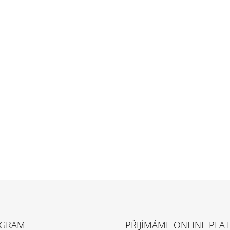
AGRAM
PŘIJÍMÁME ONLINE PLA