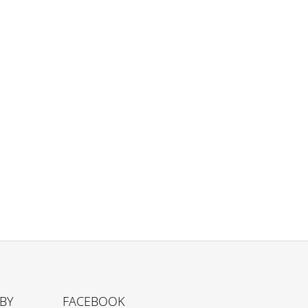
TBY
FACEBOOK