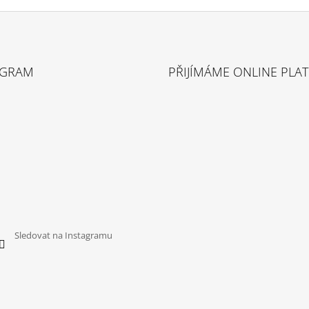
AGRAM
PŘIJÍMÁME ONLINE PLA
Sledovat na Instagramu