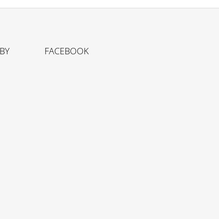
TBY
FACEBOOK