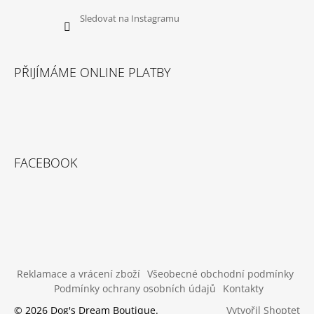
Sledovat na Instagramu
PŘIJÍMÁME ONLINE PLATBY
FACEBOOK
Reklamace a vrácení zboží
Všeobecné obchodní podmínky
Podmínky ochrany osobních údajů
Kontakty
Vytvořil Shoptet
© 2026 Dog's Dream Boutique.