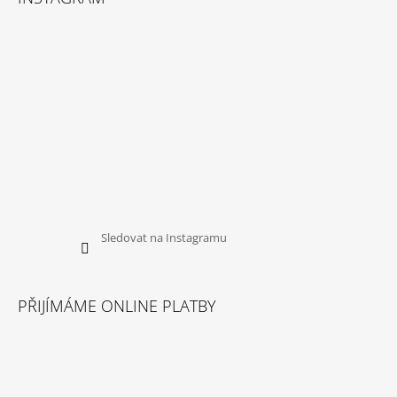
Sledovat na Instagramu
PŘIJÍMÁME ONLINE PLATBY