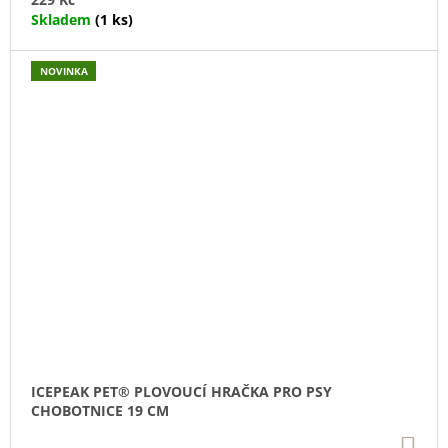
Skladem
(1 ks)
NOVINKA
ICEPEAK PET® PLOVOUCÍ HRAČKA PRO PSY
CHOBOTNICE 19 CM
DO