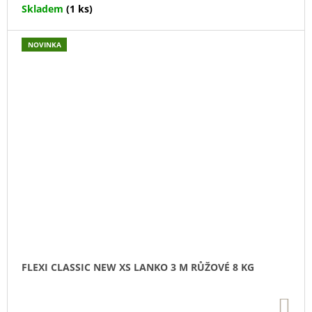
Skladem
(1 ks)
NOVINKA
FLEXI CLASSIC NEW XS LANKO 3 M RŮŽOVÉ 8 KG
DO